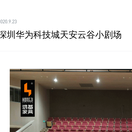
020.9.23
深圳华为科技城天安云谷小剧场