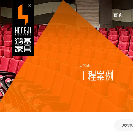
首页
政府机