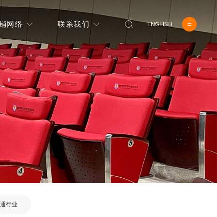
销网络
联系我们
ENGLISH
通行业