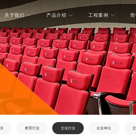
关于我们
产品介绍
工程案例
营
关
教育行业
文化行业
企业单位
交