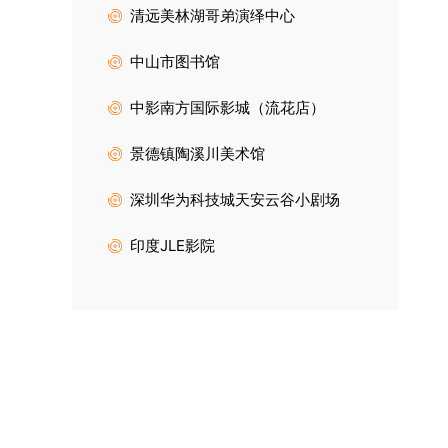
清远美林湖哥弟演绎中心
中山市图书馆
中影南方国际影城（流花店）
景德镇陶溪川美术馆
深圳华为科技城天安云谷小剧场
印度JLE影院