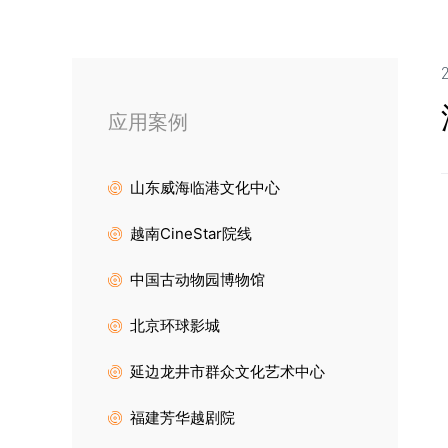
2
应用案例
山东威海临港文化中心
越南CineStar院线
中国古动物园博物馆
北京环球影城
延边龙井市群众文化艺术中心
福建芳华越剧院