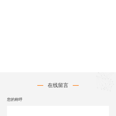
在线留言
您的称呼