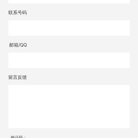
联系号码
邮箱/QQ
留言反馈
验证码：