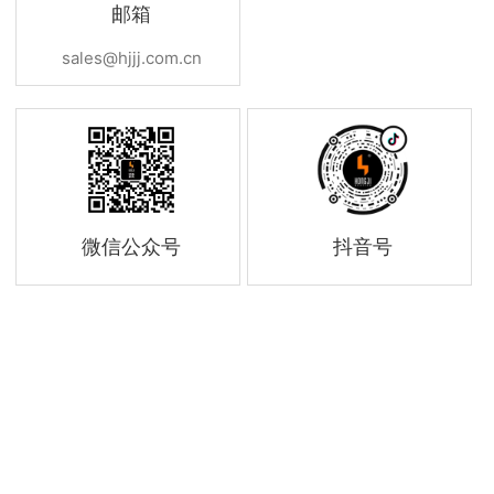
邮箱
sales@hjjj.com.cn
微信公众号
抖音号