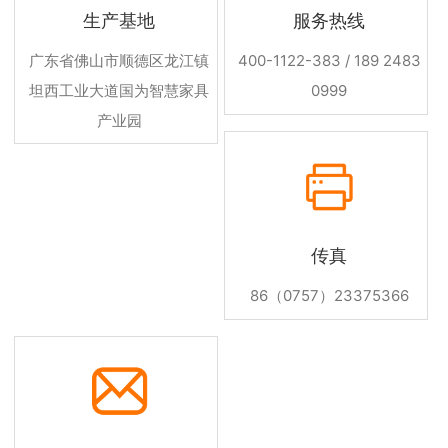
生产基地
服务热线
广东省佛山市顺德区龙江镇
400-1122-383 / 189 2483
坦西工业大道国为智慧家具
0999
产业园
传真
86（0757）23375366