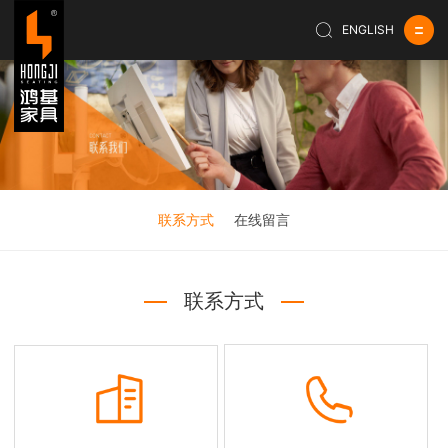
ENGLISH
联系方式
在线留言
联系方式