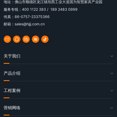
地址：佛山市顺德区龙江镇坦西工业大道国为智慧家具产业园
服务专线：400 1122 383 / 189 2483 0999
传真：86-0757-23375366
邮箱：sales@hjjj.com.cn
关于我们
产品介绍
工程案例
营销网络