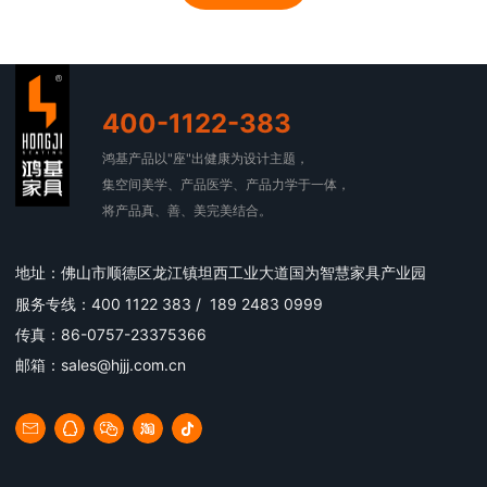
400-1122-383
鸿基产品以"座"出健康为设计主题，
集空间美学、产品医学、产品力学于一体，
将产品真、善、美完美结合。
地址：佛山市顺德区龙江镇坦西工业大道国为智慧家具产业园
服务专线：400 1122 383 / 189 2483 0999
传真：86-0757-23375366
邮箱：sales@hjjj.com.cn